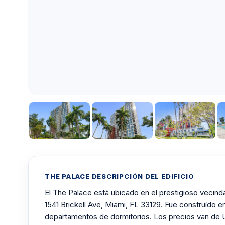
THE PALACE DESCRIPCIÓN DEL EDIFICIO
El The Palace está ubicado en el prestigioso vecinda
1541 Brickell Ave, Miami, FL 33129. Fue construído 
departamentos de dormitorios. Los precios van de