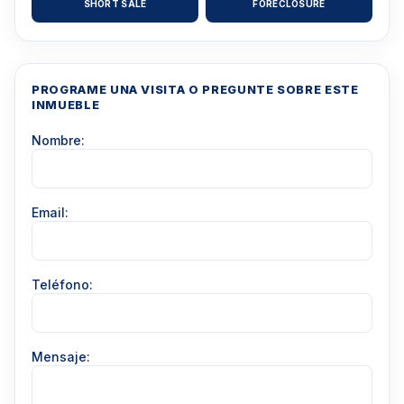
SHORT SALE
FORECLOSURE
PROGRAME UNA VISITA O PREGUNTE SOBRE ESTE
INMUEBLE
Nombre:
Email:
Teléfono:
Mensaje: