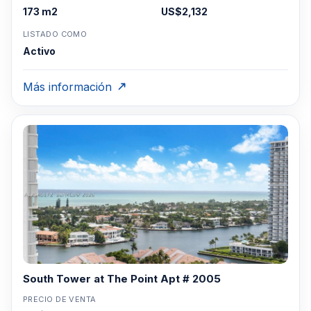
173 m2
US$2,132
LISTADO COMO
Activo
Más información
South Tower at The Point Apt # 2005
PRECIO DE VENTA