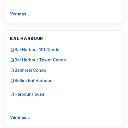
Ver más…
BAL HARBOUR
Bal Harbour 101 Condo
Bal Harbour Tower Condo
Balmoral Condo
Bellini Bal Harbour
Harbour House
Ver más…