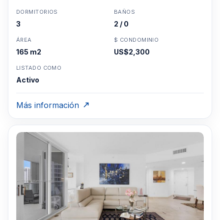
DORMITORIOS
BAÑOS
3
2 / 0
ÁREA
$ CONDOMINIO
165 m2
US$2,300
LISTADO COMO
Activo
Más información