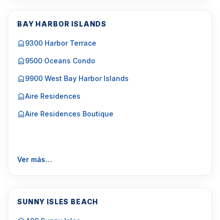
BAY HARBOR ISLANDS
9300 Harbor Terrace
9500 Oceans Condo
9900 West Bay Harbor Islands
Aire Residences
Aire Residences Boutique
Ver más…
SUNNY ISLES BEACH