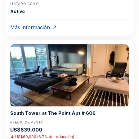
LISTADO COMO
Activo
Más información
South Tower at The Point Apt # 606
PRECIO DE VENTA
US$839,000
US$60,000 (6.7% de reducción)