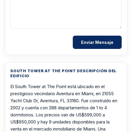
SOUTH TOWER AT THE POINT DESCRIPCIÓN DEL
EDIFICIO
El South Tower at The Point está ubicado en el
prestigioso vecindario Aventura en Miami, en 21055
Yacht Club Dr, Aventura, FL 33180. Fue construído en
2002 y cuenta con 288 departamentos de 1 to 4
dormitorios. Los precios van de US$599,000 a
US$950,000 y hay 9 unidades disponibles para la
venta en el mercado inmobiliario de Miami. Una