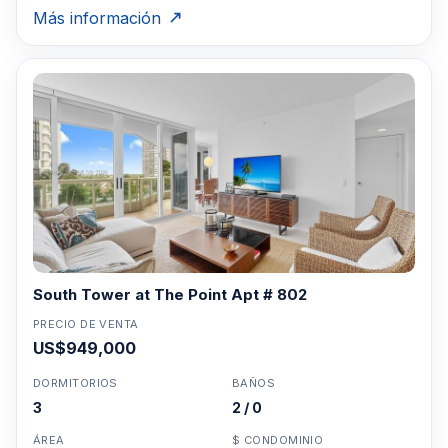
Más información
South Tower at The Point Apt # 802
PRECIO DE VENTA
US$949,000
DORMITORIOS
BAÑOS
3
2 / 0
ÁREA
$ CONDOMINIO