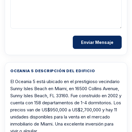
OCEANIA 5 DESCRIPCIÓN DEL EDIFICIO
El Oceania 5 está ubicado en el prestigioso vecindario
Sunny Isles Beach en Miami, en 16500 Collins Avenue,
Sunny Isles Beach, FL 33160. Fue construído en 2002 y
cuenta con 158 departamentos de 1-4 dormitorios. Los
precios van de US$950,000 a US$2,700,000 y hay 11
unidades disponibles para la venta en el mercado
inmobiliario de Miami. Una excelente inversión para
vivir o alquilar.