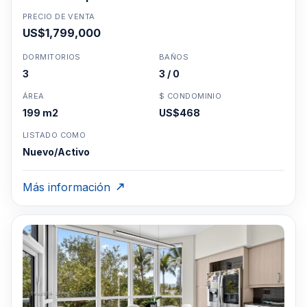
PRECIO DE VENTA
US$1,799,000
DORMITORIOS
BAÑOS
3
3 / 0
ÁREA
$ CONDOMINIO
199 m2
US$468
LISTADO COMO
Nuevo/Activo
Más información