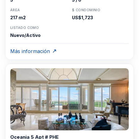
ÁREA
$ CONDOMINIO
217 m2
US$1,723
LISTADO COMO
Nuevo/Activo
Más información
Oceania 5 Apt # PHE