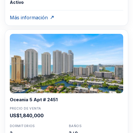
Activo
Más información
Oceania 5 Apt # 2451
PRECIO DE VENTA
US$1,840,000
DORMITORIOS
BAÑOS