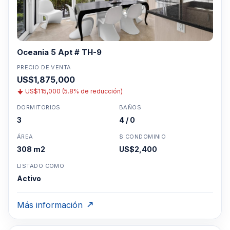
Oceania 5 Apt # TH-9
PRECIO DE VENTA
US$1,875,000
US$115,000 (5.8% de reducción)
DORMITORIOS
BAÑOS
3
4 / 0
ÁREA
$ CONDOMINIO
308 m2
US$2,400
LISTADO COMO
Activo
Más información