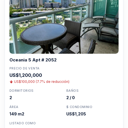
Oceania 5 Apt # 2052
PRECIO DE VENTA
US$1,200,000
US$100,000 (7.7% de reducción)
DORMITORIOS
BAÑOS
2
2 / 0
ÁREA
$ CONDOMINIO
149 m2
US$1,205
LISTADO COMO