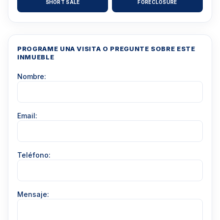
SHORT SALE
FORECLOSURE
PROGRAME UNA VISITA O PREGUNTE SOBRE ESTE
INMUEBLE
Nombre:
Email:
Teléfono:
Mensaje: