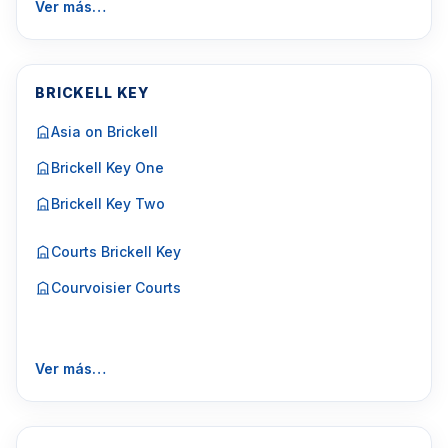
Ver más…
BRICKELL KEY
Asia on Brickell
Brickell Key One
Brickell Key Two
Courts Brickell Key
Courvoisier Courts
Ver más…