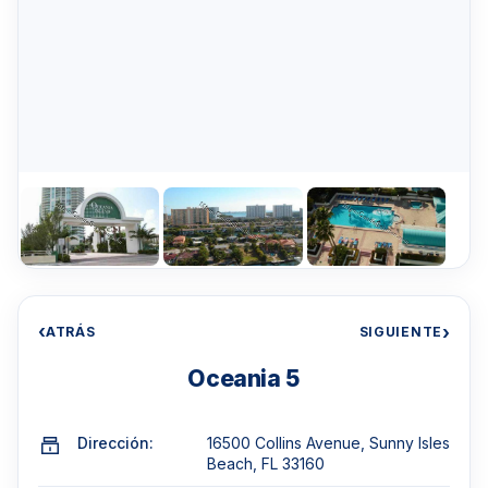
‹
›
ATRÁS
SIGUIENTE
Oceania 5
Dirección:
16500 Collins Avenue, Sunny Isles
Beach, FL 33160