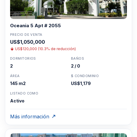
Oceania 5 Apt # 2055
PRECIO DE VENTA
US$1,050,000
US$120,000 (10.3% de reducción)
DORMITORIOS
BAÑOS
2
2 / 0
ÁREA
$ CONDOMINIO
145 m2
US$1,179
LISTADO COMO
Activo
Más información