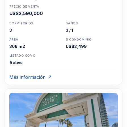
PRECIO DE VENTA
US$2,590,000
DORMITORIOS
BAÑOS
3
3 / 1
ÁREA
$ CONDOMINIO
306 m2
US$2,499
LISTADO COMO
Activo
Más información