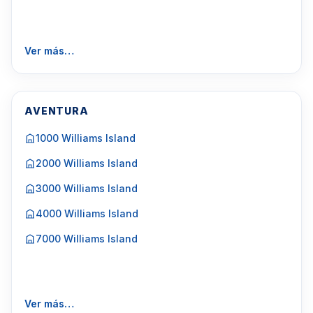
Ver más…
AVENTURA
1000 Williams Island
2000 Williams Island
3000 Williams Island
4000 Williams Island
7000 Williams Island
Ver más…