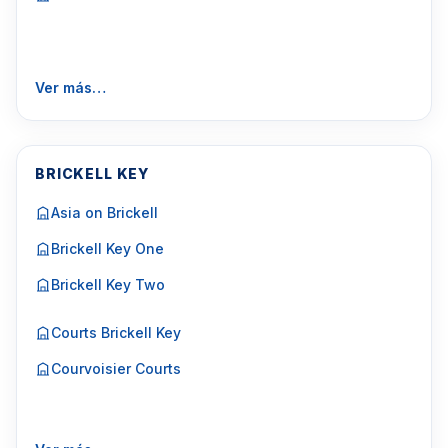
Ver más…
BRICKELL KEY
Asia on Brickell
Brickell Key One
Brickell Key Two
Courts Brickell Key
Courvoisier Courts