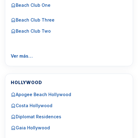
Beach Club One
Beach Club Three
Beach Club Two
Ver más…
HOLLYWOOD
Apogee Beach Hollywood
Costa Hollywood
Diplomat Residences
Gaia Hollywood