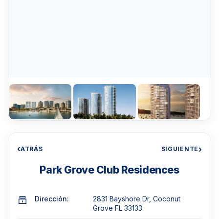
‹
›
ATRÁS
SIGUIENTE
Park Grove Club Residences
Dirección:
2831 Bayshore Dr, Coconut
Grove FL 33133