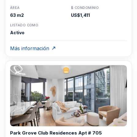
ÁREA
$ CONDOMINIO
63 m2
US$1,411
LISTADO COMO
Activo
Más información
Park Grove Club Residences Apt # 705