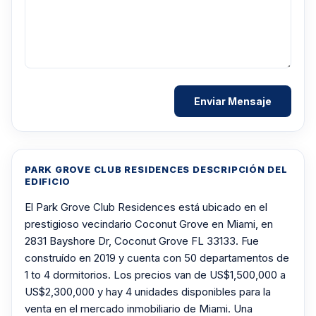
PARK GROVE CLUB RESIDENCES DESCRIPCIÓN DEL
EDIFICIO
El Park Grove Club Residences está ubicado en el
prestigioso vecindario Coconut Grove en Miami, en
2831 Bayshore Dr, Coconut Grove FL 33133. Fue
construído en 2019 y cuenta con 50 departamentos de
1 to 4 dormitorios. Los precios van de US$1,500,000 a
US$2,300,000 y hay 4 unidades disponibles para la
venta en el mercado inmobiliario de Miami. Una