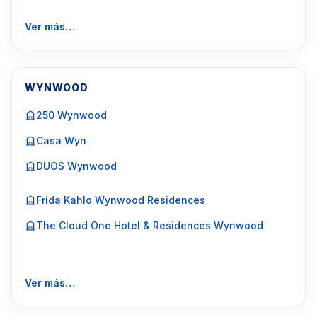
Ver más…
WYNWOOD
250 Wynwood
Casa Wyn
DUOS Wynwood
Frida Kahlo Wynwood Residences
The Cloud One Hotel & Residences Wynwood
Ver más…