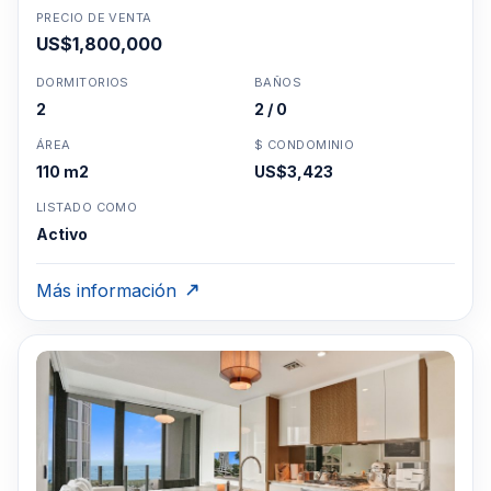
PRECIO DE VENTA
US$1,800,000
DORMITORIOS
BAÑOS
2
2 / 0
ÁREA
$ CONDOMINIO
110 m2
US$3,423
LISTADO COMO
Activo
Más información