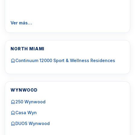
Ver más…
NORTH MIAMI
Continuum 12000 Sport & Wellness Residences
WYNWOOD
250 Wynwood
Casa Wyn
DUOS Wynwood