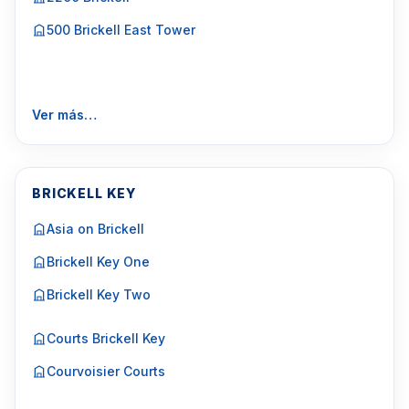
500 Brickell East Tower
Ver más…
BRICKELL KEY
Asia on Brickell
Brickell Key One
Brickell Key Two
Courts Brickell Key
Courvoisier Courts