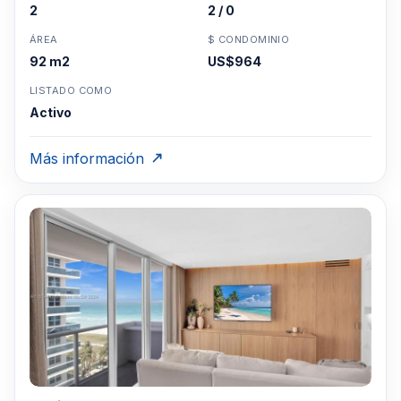
2
2 / 0
ÁREA
$ CONDOMINIO
92 m2
US$964
LISTADO COMO
Activo
Más información