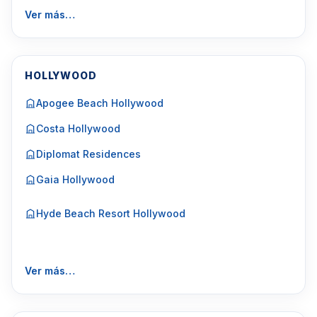
Ver más…
HOLLYWOOD
Apogee Beach Hollywood
Costa Hollywood
Diplomat Residences
Gaia Hollywood
Hyde Beach Resort Hollywood
Ver más…