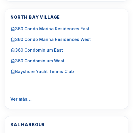
NORTH BAY VILLAGE
360 Condo Marina Residences East
360 Condo Marina Residences West
360 Condominium East
360 Condominium West
Bayshore Yacht Tennis Club
Ver más…
BAL HARBOUR