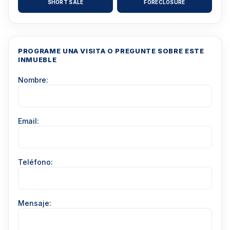
SHORT SALE
FORECLOSURE
PROGRAME UNA VISITA O PREGUNTE SOBRE ESTE
INMUEBLE
Nombre:
Email:
Teléfono:
Mensaje: