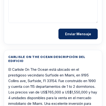
CARLISLE ON THE OCEAN DESCRIPCIÓN DEL
EDIFICIO
El Carlisle On The Ocean está ubicado en el
prestigioso vecindario Surfside en Miami, en 9195
Collins ave, Surfside, Fl 33154. Fue construído en 1990
y cuenta con 115 departamentos de 1 to 2 dormitorios.
Los precios van de US$765,000 a US$1,550,000 y hay
4 unidades disponibles para la venta en el mercado
inmobiliario de Miami. Una excelente inversión para