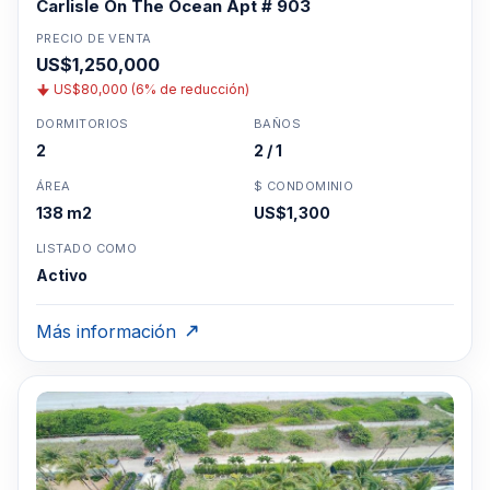
Carlisle On The Ocean Apt # 903
PRECIO DE VENTA
US$1,250,000
US$80,000 (6% de reducción)
DORMITORIOS
BAÑOS
2
2 / 1
ÁREA
$ CONDOMINIO
138 m2
US$1,300
LISTADO COMO
Activo
Más información