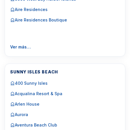
Aire Residences
Aire Residences Boutique
Ver más…
SUNNY ISLES BEACH
400 Sunny Isles
Acqualina Resort & Spa
Arlen House
Aurora
Aventura Beach Club