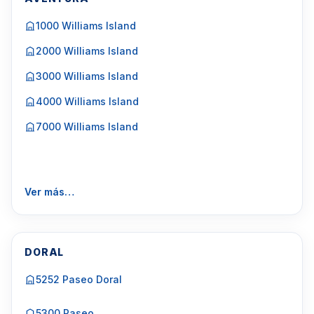
1000 Williams Island
2000 Williams Island
3000 Williams Island
4000 Williams Island
7000 Williams Island
Ver más…
DORAL
5252 Paseo Doral
5300 Paseo