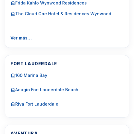
Frida Kahlo Wynwood Residences
The Cloud One Hotel & Residences Wynwood
Ver más…
FORT LAUDERDALE
160 Marina Bay
Adagio Fort Lauderdale Beach
Riva Fort Lauderdale
AVENTURA