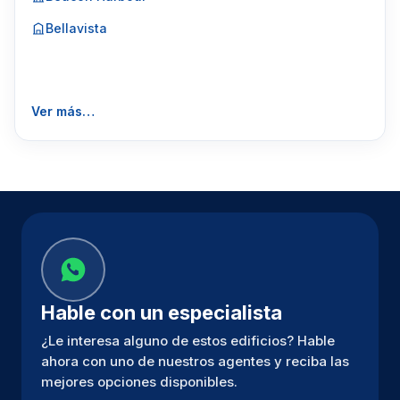
Bellavista
Ver más…
Hable con un especialista
¿Le interesa alguno de estos edificios? Hable
ahora con uno de nuestros agentes y reciba las
mejores opciones disponibles.