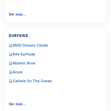
Ver más…
SURFSIDE
9500 Oceans Condo
Arte Surfside
Atlantic Rose
Azure
Carlisle On The Ocean
Ver más…