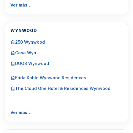
Ver más…
WYNWOOD
250 Wynwood
Casa Wyn
DUOS Wynwood
Frida Kahlo Wynwood Residences
The Cloud One Hotel & Residences Wynwood
Ver más…