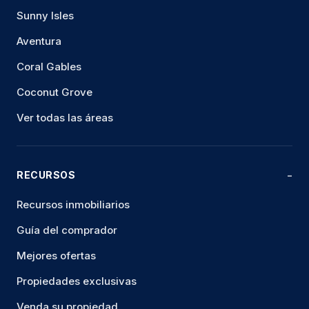
Sunny Isles
Aventura
Coral Gables
Coconut Grove
Ver todas las áreas
RECURSOS
Recursos inmobiliarios
Guía del comprador
Mejores ofertas
Propiedades exclusivas
Venda su propiedad