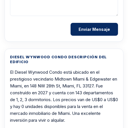
DIESEL WYNWOOD CONDO DESCRIPCIÓN DEL
EDIFICIO
El Diesel Wynwood Condo está ubicado en el
prestigioso vecindario Midtown Miami & Edgewater en
Miami, en 148 NW 28th St, Miami, FL 33127. Fue
construído en 2027 y cuenta con 143 departamentos
de 1, 2, 3 dormitorios. Los precios van de US$0 a US$0
y hay 0 unidades disponibles para la venta en el
mercado inmobiliario de Miami. Una excelente
inversión para vivir o alquilar.