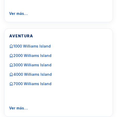
Ver más…
AVENTURA
1000 Williams Island
2000 Williams Island
3000 Williams Island
4000 Williams Island
7000 Williams Island
Ver más…