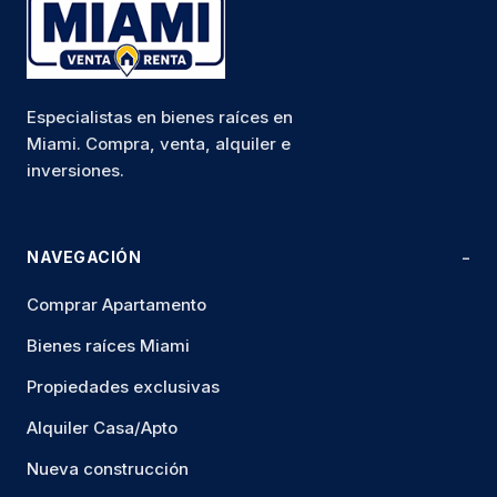
Especialistas en bienes raíces en
Miami. Compra, venta, alquiler e
inversiones.
NAVEGACIÓN
Comprar Apartamento
Bienes raíces Miami
Propiedades exclusivas
Alquiler Casa/Apto
Nueva construcción