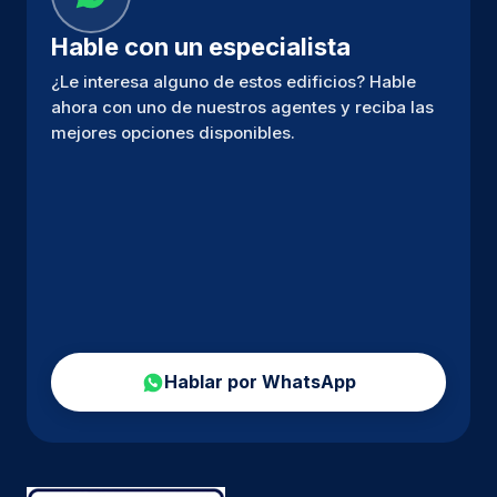
Hable con un especialista
¿Le interesa alguno de estos edificios? Hable
ahora con uno de nuestros agentes y reciba las
mejores opciones disponibles.
Hablar por WhatsApp