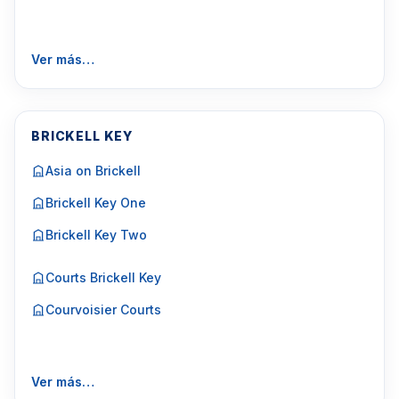
Ver más…
BRICKELL KEY
Asia on Brickell
Brickell Key One
Brickell Key Two
Courts Brickell Key
Courvoisier Courts
Ver más…