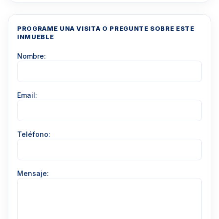
PROGRAME UNA VISITA O PREGUNTE SOBRE ESTE
INMUEBLE
Nombre:
Email:
Teléfono:
Mensaje: