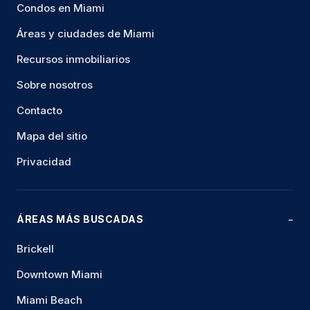
Condos en Miami
Áreas y ciudades de Miami
Recursos inmobiliarios
Sobre nosotros
Contacto
Mapa del sitio
Privacidad
ÁREAS MÁS BUSCADAS
Brickell
Downtown Miami
Miami Beach