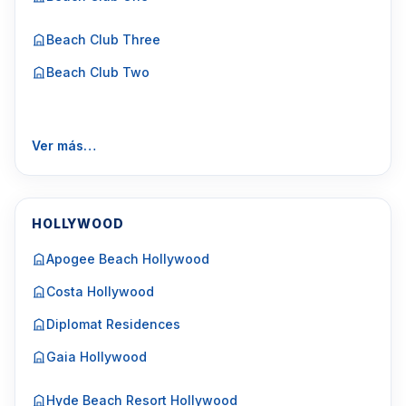
Beach Club Three
Beach Club Two
Ver más…
HOLLYWOOD
Apogee Beach Hollywood
Costa Hollywood
Diplomat Residences
Gaia Hollywood
Hyde Beach Resort Hollywood