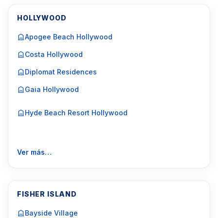
HOLLYWOOD
Apogee Beach Hollywood
Costa Hollywood
Diplomat Residences
Gaia Hollywood
Hyde Beach Resort Hollywood
Ver más…
FISHER ISLAND
Bayside Village