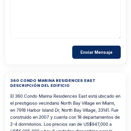
360 CONDO MARINA RESIDENCES EAST
DESCRIPCIÓN DEL EDIFICIO
El 360 Condo Marina Residences East está ubicado en
el prestigioso vecindario North Bay Village en Miami,
en 7918 Harbor Island Dr, North Bay Village, 33141. Fue
construído en 2007 y cuenta con 18 departamentos de
2-4 dormitorios. Los precios van de US$947,000 a