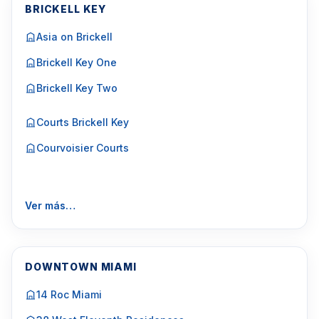
BRICKELL KEY
Asia on Brickell
Brickell Key One
Brickell Key Two
Courts Brickell Key
Courvoisier Courts
Ver más…
DOWNTOWN MIAMI
14 Roc Miami