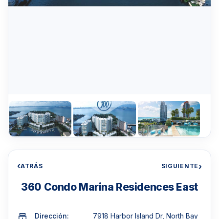
‹
›
ATRÁS
SIGUIENTE
360 Condo Marina Residences East
Dirección:
7918 Harbor Island Dr, North Bay