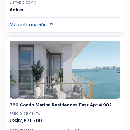
LISTADO COMO
Activo
Más información
360 Condo Marina Residences East Apt # 902
PRECIO DE VENTA
US$2,871,700