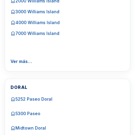
2000 Williams Island
3000 Williams Island
4000 Williams Island
7000 Williams Island
Ver más…
DORAL
5252 Paseo Doral
5300 Paseo
Midtown Doral