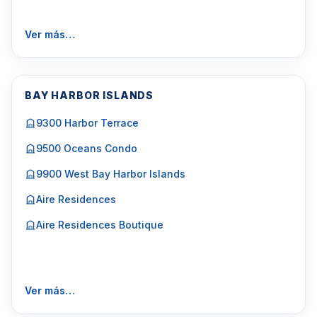
Ver más…
BAY HARBOR ISLANDS
9300 Harbor Terrace
9500 Oceans Condo
9900 West Bay Harbor Islands
Aire Residences
Aire Residences Boutique
Ver más…