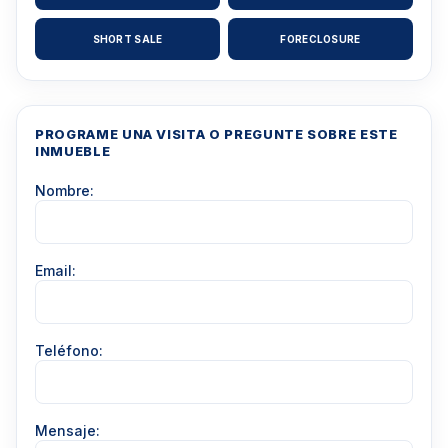
SHORT SALE
FORECLOSURE
PROGRAME UNA VISITA O PREGUNTE SOBRE ESTE
INMUEBLE
Nombre:
Email:
Teléfono:
Mensaje: