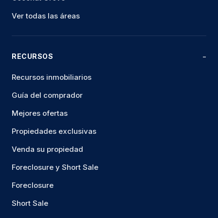
Ver todas las áreas
RECURSOS
Recursos inmobiliarios
Guía del comprador
Mejores ofertas
Propiedades exclusivas
Venda su propiedad
Foreclosure y Short Sale
Foreclosure
Short Sale