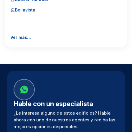
Bellavista
Ver más…
Hable con un especialista
¿Le interesa alguno de estos edificios? Hable
ahora con uno de nuestros agentes y reciba las
mejores opciones disponibles.