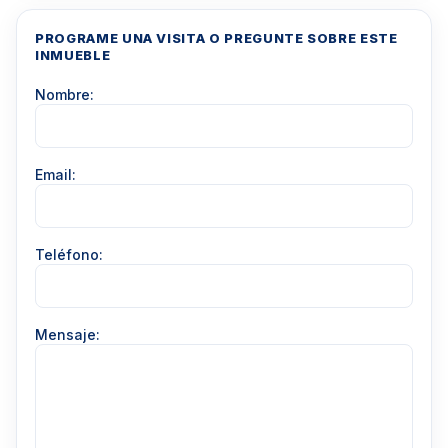
PROGRAME UNA VISITA O PREGUNTE SOBRE ESTE
INMUEBLE
Nombre:
Email:
Teléfono:
Mensaje: