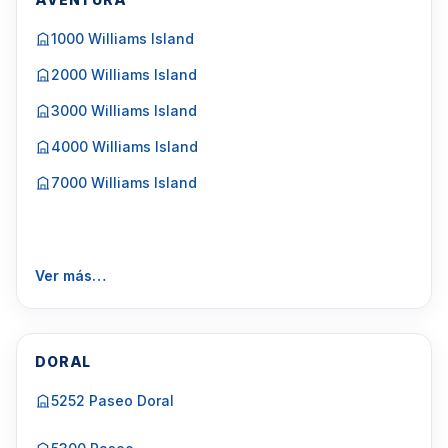
1000 Williams Island
2000 Williams Island
3000 Williams Island
4000 Williams Island
7000 Williams Island
Ver más…
DORAL
5252 Paseo Doral