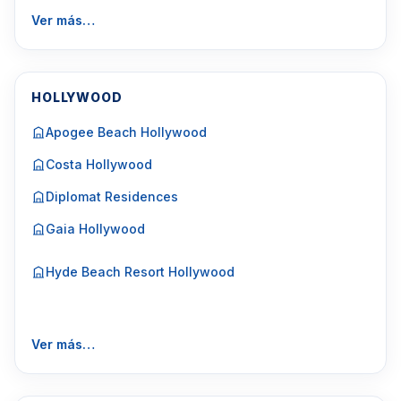
Ver más…
HOLLYWOOD
Apogee Beach Hollywood
Costa Hollywood
Diplomat Residences
Gaia Hollywood
Hyde Beach Resort Hollywood
Ver más…