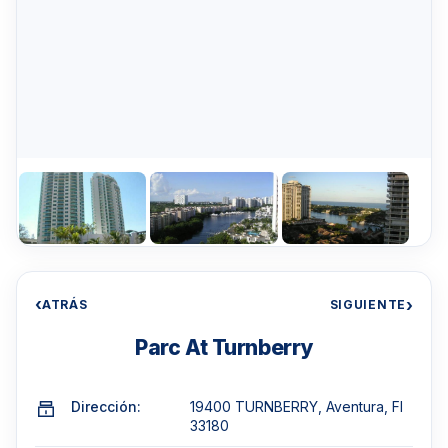
‹
›
ATRÁS
SIGUIENTE
Parc At Turnberry
Dirección:
19400 TURNBERRY, Aventura, Fl
33180