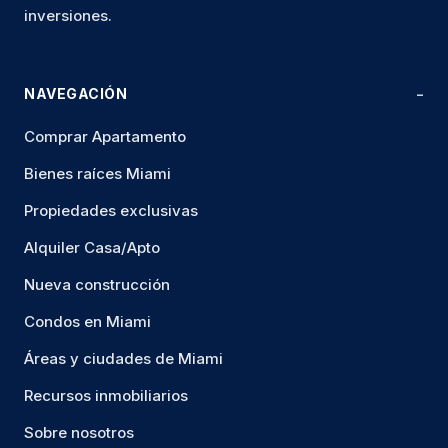
inversiones.
NAVEGACIÓN
Comprar Apartamento
Bienes raíces Miami
Propiedades exclusivas
Alquiler Casa/Apto
Nueva construcción
Condos en Miami
Áreas y ciudades de Miami
Recursos inmobiliarios
Sobre nosotros