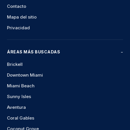
Contacto
Mapa del sitio
Privacidad
ÁREAS MÁS BUSCADAS
Brickell
Downtown Miami
Miami Beach
Sunny Isles
Aventura
Coral Gables
Coconut Grove