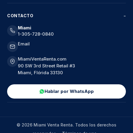
CONTACTO
Miami
1-305-728-0840
Email
MiamiVentaRenta.com
90 SW 3rd Street Retail #3
Miami, Flórida 33130
Hablar por WhatsApp
© 2026 Miami Venta Renta. Todos los derechos