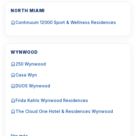
NORTH MIAMI
Continuum 12000 Sport & Wellness Residences
WYNWOOD
250 Wynwood
Casa Wyn
DUOS Wynwood
Frida Kahlo Wynwood Residences
The Cloud One Hotel & Residences Wynwood
Ver más…