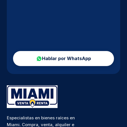
Hablar por WhatsApp
Especialistas en bienes raíces en
Miami. Compra, venta, alquiler e