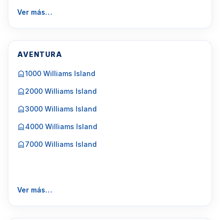
Ver más…
AVENTURA
1000 Williams Island
2000 Williams Island
3000 Williams Island
4000 Williams Island
7000 Williams Island
Ver más…