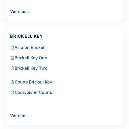
Ver más…
BRICKELL KEY
Asia on Brickell
Brickell Key One
Brickell Key Two
Courts Brickell Key
Courvoisier Courts
Ver más…