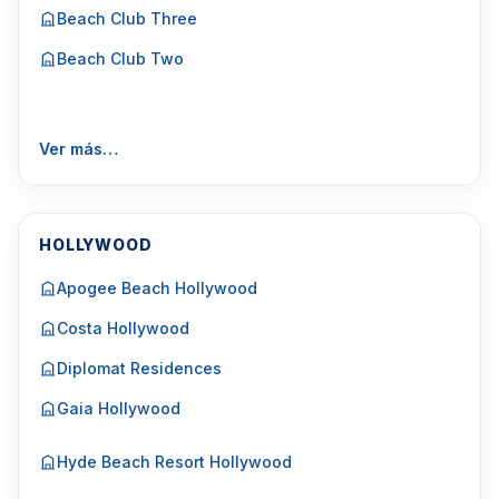
Beach Club Three
Beach Club Two
Ver más…
HOLLYWOOD
Apogee Beach Hollywood
Costa Hollywood
Diplomat Residences
Gaia Hollywood
Hyde Beach Resort Hollywood