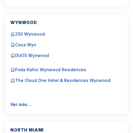
WYNWOOD
250 Wynwood
Casa Wyn
DUOS Wynwood
Frida Kahlo Wynwood Residences
The Cloud One Hotel & Residences Wynwood
Ver más…
NORTH MIAMI