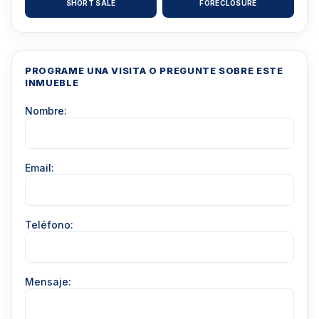
SHORT SALE
FORECLOSURE
PROGRAME UNA VISITA O PREGUNTE SOBRE ESTE
INMUEBLE
Nombre:
Email:
Teléfono:
Mensaje: