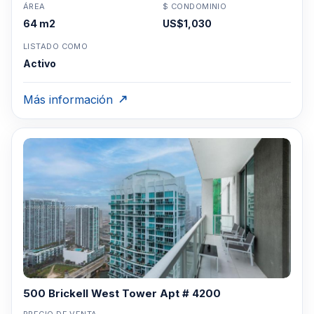
ÁREA
$ CONDOMINIO
64 m2
US$1,030
LISTADO COMO
Activo
Más información
500 Brickell West Tower Apt # 4200