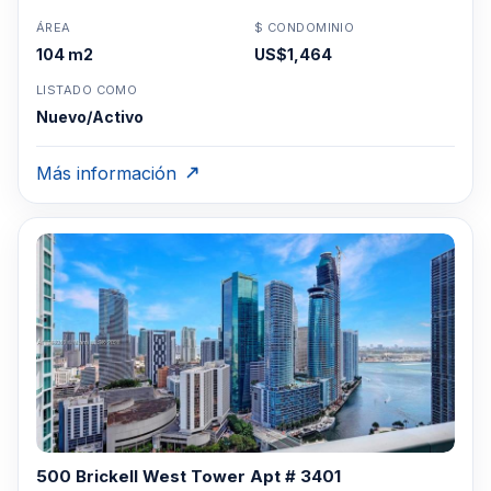
ÁREA
$ CONDOMINIO
104 m2
US$1,464
LISTADO COMO
Nuevo/Activo
Más información
500 Brickell West Tower Apt # 3401