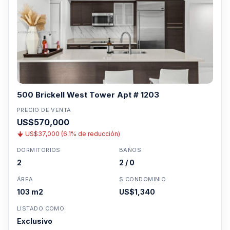
500 Brickell West Tower Apt # 1203
PRECIO DE VENTA
US$570,000
US$37,000 (6.1% de reducción)
DORMITORIOS
BAÑOS
2
2 / 0
ÁREA
$ CONDOMINIO
103 m2
US$1,340
LISTADO COMO
Exclusivo