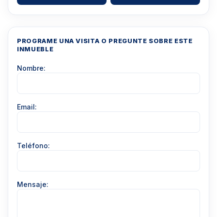
PROGRAME UNA VISITA O PREGUNTE SOBRE ESTE
INMUEBLE
Nombre:
Email:
Teléfono:
Mensaje: