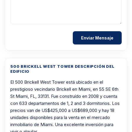
500 BRICKELL WEST TOWER DESCRIPCIÓN DEL
EDIFICIO
El 500 Brickell West Tower está ubicado en el
prestigioso vecindario Brickell en Miami, en 55 SE 6th
St Miami, FL, 33131. Fue construído en 2008 y cuenta
con 633 departamentos de 1, 2 and 3 dormitorios. Los
precios van de US$425,000 a US$689,000 y hay 18
unidades disponibles para la venta en el mercado
inmobiliario de Miami. Una excelente inversión para
vivir o alquilar.