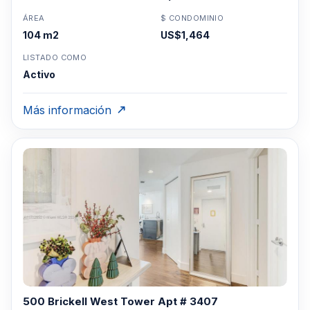
ÁREA
$ CONDOMINIO
104 m2
US$1,464
LISTADO COMO
Activo
Más información
500 Brickell West Tower Apt # 3407