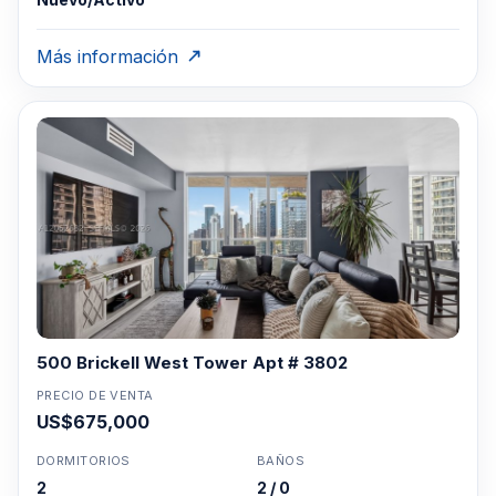
Más información
500 Brickell West Tower Apt # 3802
PRECIO DE VENTA
US$675,000
DORMITORIOS
BAÑOS
2
2 / 0