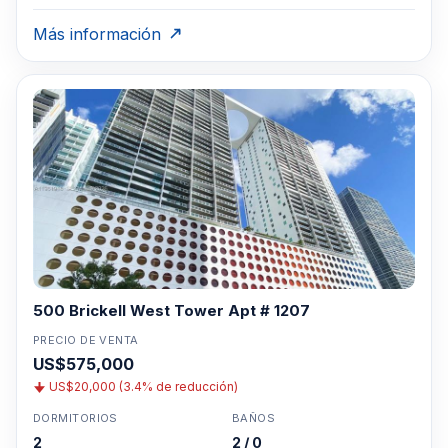
Más información
500 Brickell West Tower Apt # 1207
PRECIO DE VENTA
US$575,000
US$20,000 (3.4% de reducción)
DORMITORIOS
BAÑOS
2
2 / 0