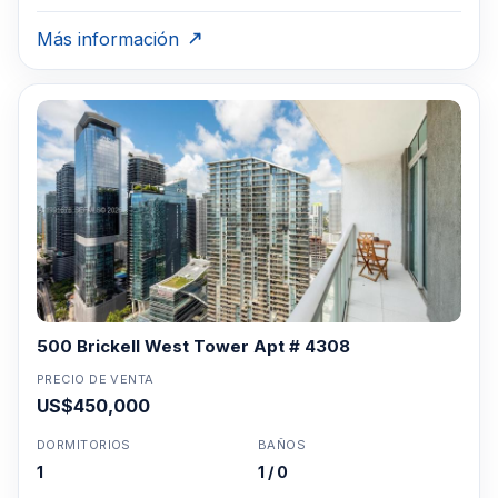
Más información
500 Brickell West Tower Apt # 4308
PRECIO DE VENTA
US$450,000
DORMITORIOS
BAÑOS
1
1 / 0