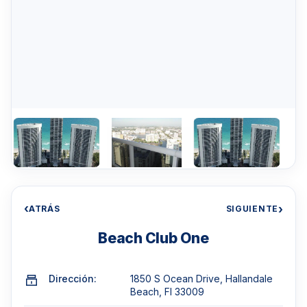
‹
›
ATRÁS
SIGUIENTE
Beach Club One
Dirección:
1850 S Ocean Drive, Hallandale
Beach, Fl 33009