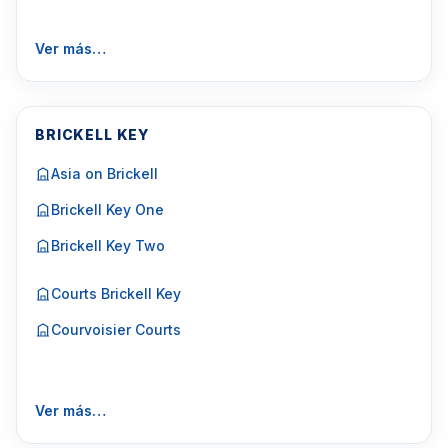
Ver más…
BRICKELL KEY
Asia on Brickell
Brickell Key One
Brickell Key Two
Courts Brickell Key
Courvoisier Courts
Ver más…