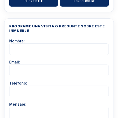
SHORT SALE
FORECLOSURE
PROGRAME UNA VISITA O PREGUNTE SOBRE ESTE
INMUEBLE
Nombre:
Email:
Teléfono:
Mensaje: