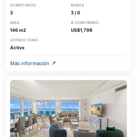
DORMITORIOS
BAÑOS
3
3 / 0
ÁREA
$ CONDOMINIO
146 m2
US$1,798
LISTADO COMO
Activo
Más información